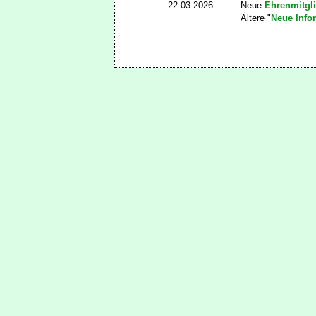
22.03.2026
Neue
Ehrenmitgl
Ältere "
Neue Info